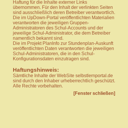
Haftung für die Inhalte externer Links
übernommen. Für den Inhalt der verlinkten Seiten
sind ausschließlich deren Betreiber verantwortlich.
Die im UpDown-Portal veröffentlichten Materialien
verantworten die jeweiligen Gruppen-
Administratoren des Schul-Accounts und der
jeweilige Schul-Administrator, die dem Betreiber
namentlich bekannt sind.
Die im Projekt PlanInfo zur Stundenplan-Auskunft
veröffentlichten Daten verantworten die jeweiligen
Schul-Administratoren, die in den Schul-
Konfigurationsdaten einzutragen sind.
Haftungshinweis:
Sämtliche Inhalte der WebSite selbstlernportal.de
sind durch den Inhaber urheberrechtlich geschützt.
Alle Rechte vorbehalten.
[Fenster schließen]